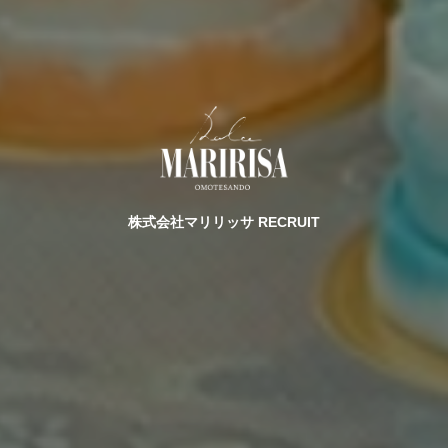
株式会社マリリッサ RECRUIT