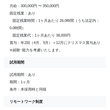
月給：300,000円 〜 350,000円
固定残業：あり
固定残業時間：1ヶ月あたり 26.0時間（うち法定内：
0.0時間）
固定残業代：1ヶ月あたり 38,000円
賞与：年2回（4月、9月）＋12月にクリスマス賞与あり
※経験･能力を考慮いたします。
試用期間
試用期間：あり
期間：1ヶ月
条件：本採用時と同様
リモートワーク制度