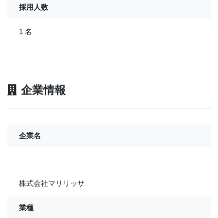
採用人数
1 名
企業情報
企業名
株式会社マリリッサ
業種