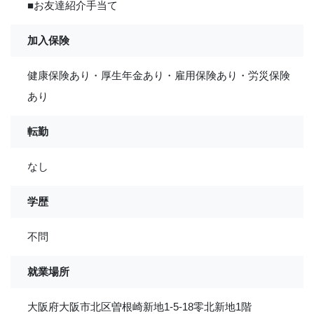
■お友達紹介手当て
加入保険
健康保険あり・厚生年金あり・雇用保険あり・労災保険
あり
転勤
なし
学歴
不問
就業場所
大阪府大阪市北区曽根崎新地1-5-18零北新地1階