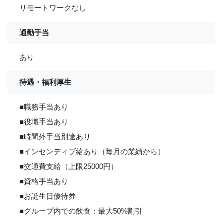
リモートワークなし
通勤手当
あり
待遇・福利厚生
■職務手当あり
■役職手当あり
■時間外手当別途あり
■インセンディブ給あり（毎月の業績から）
■交通費支給（上限25000円）
■資格手当あり
■お誕生日優待券
■グループ内での飲食：最大50%割引