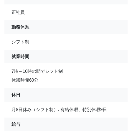
正社員
勤務体系
シフト制
就業時間
7時～16時の間でシフト制
休憩時間60分
休日
月8日休み（シフト制）､有給休暇、特別休暇9日
給与