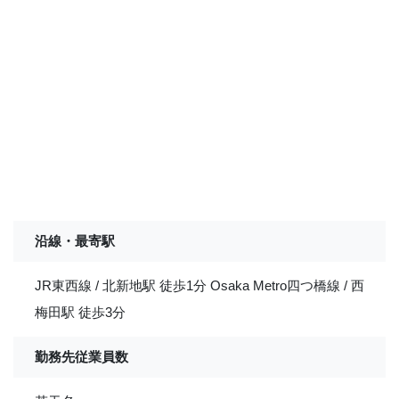
沿線・最寄駅
JR東西線 / 北新地駅 徒歩1分 Osaka Metro四つ橋線 / 西
梅田駅 徒歩3分
勤務先従業員数