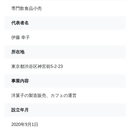
専門飲食品小売
代表者名
伊藤 幸子
所在地
東京都渋谷区神宮前5-2-23
事業内容
洋菓子の製造販売、カフェの運営
設立年月
2020年9月1日