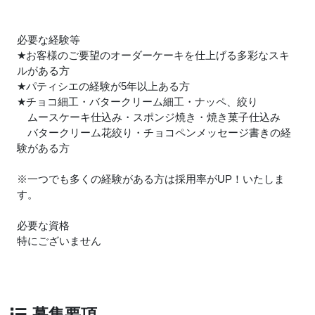
必要な経験等
★
お客様のご要望のオーダーケーキを仕上げる多彩なスキ
ルがある方
★
パティシエの経験が5年以上ある方
★
チョコ細工・バタークリーム細工・ナッペ、絞り
ムースケーキ仕込み・スポンジ焼き・焼き菓子仕込み
バタークリーム花絞り・チョコペンメッセージ書きの経
験がある方
※一つでも多くの経験がある方は採用率がUP！いたしま
す。
必要な資格
特にございません
募集要項