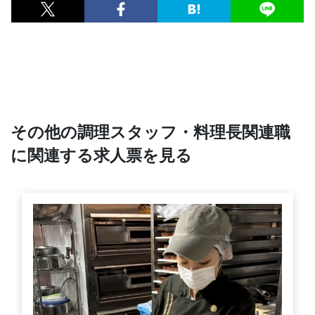
その他の調理スタッフ・料理長関連職
に関連する求人票を見る