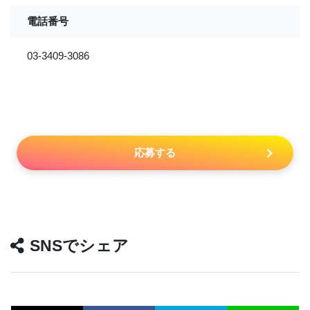
電話番号
03-3409-3086
応募する
SNSでシェア